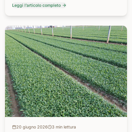
Leggi l’articolo completo
20 giugno 2026
3 min
lettura