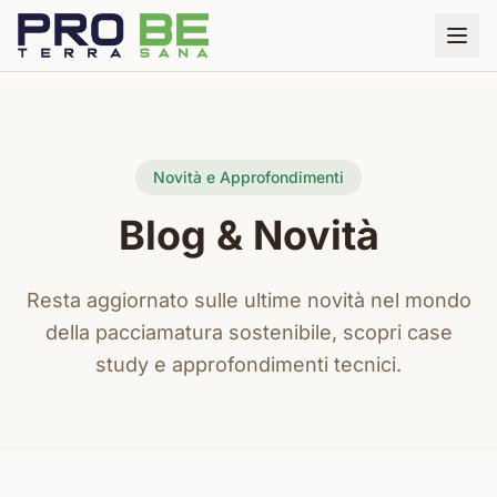
Novità e Approfondimenti
Blog & Novità
Resta aggiornato sulle ultime novità nel mondo
della pacciamatura sostenibile, scopri case
study e approfondimenti tecnici.