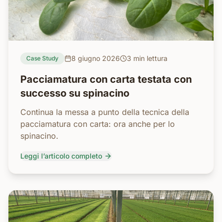
8 giugno 2026
3 min
lettura
Case Study
Pacciamatura con carta testata con
successo su spinacino
Continua la messa a punto della tecnica della
pacciamatura con carta: ora anche per lo
spinacino.
Leggi l’articolo completo