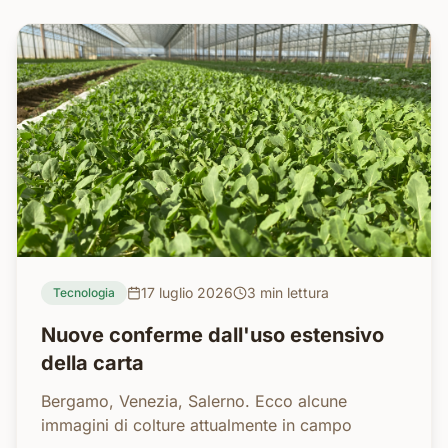
17 luglio 2026
3 min
lettura
Tecnologia
Nuove conferme dall'uso estensivo
della carta
Bergamo, Venezia, Salerno. Ecco alcune
immagini di colture attualmente in campo