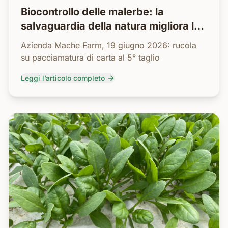
Biocontrollo delle malerbe: la
salvaguardia della natura migliora la
redditività
Azienda Mache Farm, 19 giugno 2026: rucola
su pacciamatura di carta al 5° taglio
Leggi l’articolo completo