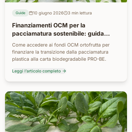
10 giugno 2026
3 min
lettura
Guide
Finanziamenti OCM per la
pacciamatura sostenibile: guida
pratica
Come accedere ai fondi OCM ortofrutta per
finanziare la transizione dalla pacciamatura
plastica alla carta biodegradabile PRO-BE.
Leggi l’articolo completo