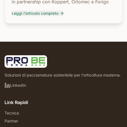
in partnership con Koppert, Ortomec e Forigo
Leggi l’articolo completo
Soluzioni di pacciamatura sostenibile per l'orticoltura moderna.
LinkedIn
Link Rapidi
Tecnica
Partner