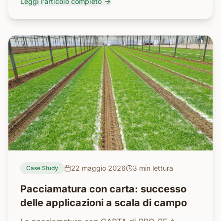
Leggi l’articolo completo
22 maggio 2026
3 min
lettura
Case Study
Pacciamatura con carta: successo
delle applicazioni a scala di campo